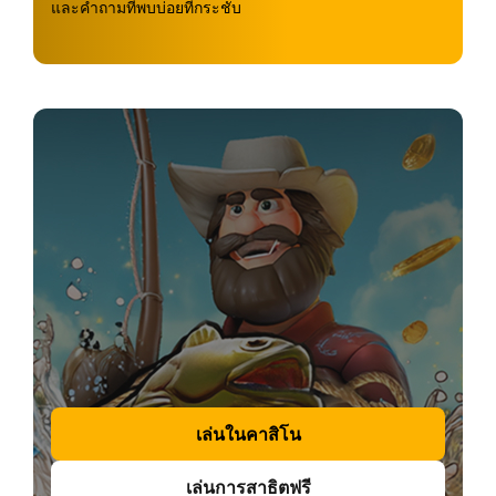
และคําถามที่พบบ่อยที่กระชับ
เล่นในคาสิโน
เล่นการสาธิตฟรี