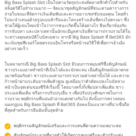
Big Bass Splash Slot เป็นไปตามวัตถุประสงค์คลาสสิกทั่วไปสําหรับ
สล็อตวิดีโอจํานวนมาก — จัดแนวชุดสัญลักษณ์ที่ชนะตามตารางการ
จ่ายในขณะที่จัดการเงินเดิมพันและความยาวเซสชันของคุณ โดยทั่ว
ไปจะนําเสนอด้วยรูปแบบห้ารีลและโครงสร้างเส้นที่ตรงไปตรงมา ซึ่ง
ช่วยให้ผู้เล่นใหม่เข้าใจว่าการชนะเกิดขึ้นได้อย่างไร ธีมเกี่ยวข้องกับ
การจับปลา และปลาเหล่านั้นมักจะมีมูลค่าเงินที่สามารถรวบรวมได้ใน
ระหว่างคุณสมบัติโบนัสเฉพาะ หากมี Big Bass Splash ที่ Bet365 มัก
จะเน้นชุดฟีเจอร์โดยตรงบนอินโทรหรือหน้าจอวิธีใช้เพื่อการอ้างอิง
อย่างรวดเร็ว
ในหลายกรณี Big Bass Splash Slot มีรอบการหมุนฟรีซึ่งสัญลักษณ์
ชาวประมงอาจทําหน้าที่เป็นไวด์และนักสะสม เมื่อสัญลักษณ์ปลาตกล
งมาพร้อมกับค่า ชาวประมงสามารถรวบรวมค่าเหล่านั้นได้ และความ
ก้าวหน้าผ่านระดับอาจเพิ่มตัวคูณ ดูเหมือนว่าตัวดัดแปลงโบนัสล่วง
หน้าเป็นจุดเด่นของซีรีส์เรื่องนี้ โดยบางครั้งก็เพิ่มปลาเพิ่มเติม ชาว
ประมงเพิ่มเติม หรือการปรับปรุงอื่น ๆ เพื่อปรับปรุงศักยภาพในการ
รวบรวม พฤติกรรมที่แม่นยําอาจแตกต่างกันไป ดังนั้นการตรวจสอบ
แผงกฎบน Big Bass Splash ที่ Bet365 ยังคงเป็นแนวทางที่น่าเชื่อถือ
ที่สุดสําหรับการยืนยันขั้นสุดท้าย
พฤติกรรมสัญลักษณ์เสริมและการแทนที่ตามความเหมาะสม
สัญลักษณ์กระจายที่อาจทําให้เกิดการหมุนฟรีและตัวปรับแต่ง