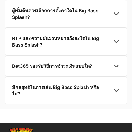
ผู้เริ่มต้นควรเลือกการตั้งค่าใดใน Big Bass
Splash?
RTP และความผันผวนหมายถึงอะไรใน Big
Bass Splash?
Bet365 รองรับวิธีการชําระเงินแบบใด?
มีกลยุทธ์ในการเล่น Big Bass Splash หรือ
ไม่?