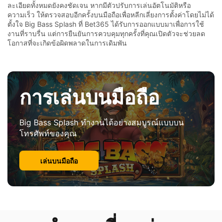
ละเอียดทั้งหมดยังคงชัดเจน หากมีตัวปรับการเล่นอัตโนมัติหรือ
ความเร็ว ให้ตรวจสอบอีกครั้งบนมือถือเพื่อหลีกเลี่ยงการตั้งค่าโดยไม่ได้
ตั้งใจ Big Bass Splash ที่ Bet365 ได้รับการออกแบบมาเพื่อการใช้
งานที่ราบรื่น แต่การยืนยันการควบคุมทุกครั้งที่คุณเปิดตัวจะช่วยลด
โอกาสที่จะเกิดข้อผิดพลาดในการเดิมพัน
การเล่นบนมือถือ
Big Bass Splash ทํางานได้อย่างสมบูรณ์แบบบน
โทรศัพท์ของคุณ
เล่นบนมือถือ