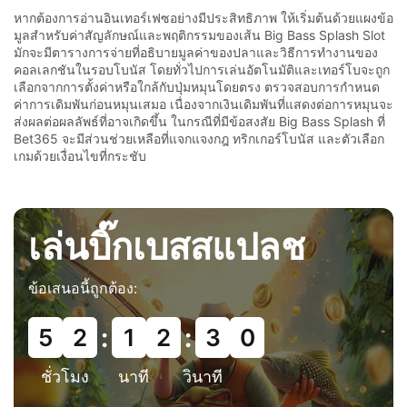
หากต้องการอ่านอินเทอร์เฟซอย่างมีประสิทธิภาพ ให้เริ่มต้นด้วยแผงข้อ
มูลสําหรับค่าสัญลักษณ์และพฤติกรรมของเส้น Big Bass Splash Slot
มักจะมีตารางการจ่ายที่อธิบายมูลค่าของปลาและวิธีการทํางานของ
คอลเลกชันในรอบโบนัส โดยทั่วไปการเล่นอัตโนมัติและเทอร์โบจะถูก
เลือกจากการตั้งค่าหรือใกล้กับปุ่มหมุนโดยตรง ตรวจสอบการกําหนด
ค่าการเดิมพันก่อนหมุนเสมอ เนื่องจากเงินเดิมพันที่แสดงต่อการหมุนจะ
ส่งผลต่อผลลัพธ์ที่อาจเกิดขึ้น ในกรณีที่มีข้อสงสัย Big Bass Splash ที่
Bet365 จะมีส่วนช่วยเหลือที่แจกแจงกฎ ทริกเกอร์โบนัส และตัวเลือก
เกมด้วยเงื่อนไขที่กระชับ
เล่นบิ๊กเบสสแปลช
ข้อเสนอนี้ถูกต้อง:
:
:
5
2
1
2
2
9
ชั่วโมง
นาที
วินาที