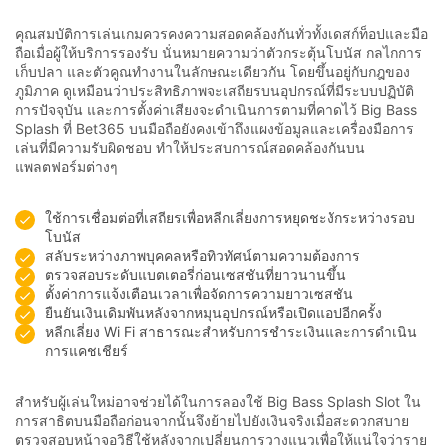
คุณสมบัติการเล่นเกมควรคงความสอดคล้องกันทั่วทั้งเดสก์ท็อปและมือ
ถือเมื่อผู้ให้บริการรองรับ นั่นหมายความว่าตัวกระตุ้นโบนัส กลไกการ
เก็บปลา และตัวคูณทํางานในลักษณะเดียวกัน โดยขึ้นอยู่กับกฎของ
ภูมิภาค ดูเหมือนว่าประสิทธิภาพจะเสถียรบนอุปกรณ์ที่มีระบบปฏิบัติ
การปัจจุบัน และการตั้งค่าเสียงจะดําเนินการตามที่คาดไว้ Big Bass
Splash ที่ Bet365 บนมือถือยังคงเข้าถึงแผงข้อมูลและเครื่องมือการ
เล่นที่มีความรับผิดชอบ ทําให้ประสบการณ์สอดคล้องกันบน
แพลตฟอร์มต่างๆ
ใช้การเชื่อมต่อที่เสถียรเพื่อหลีกเลี่ยงการหยุดชะงักระหว่างรอบ
โบนัส
สลับระหว่างภาพบุคคลหรือทิวทัศน์ตามความต้องการ
ตรวจสอบระดับแบตเตอรี่ก่อนเซสชันที่ยาวนานขึ้น
ตั้งค่าการแจ้งเตือนเวลาเพื่อจัดการความยาวเซสชัน
ยืนยันเงินเดิมพันหลังจากหมุนอุปกรณ์หรือเปิดแอปอีกครั้ง
หลีกเลี่ยง Wi Fi สาธารณะสําหรับการชําระเงินและการดําเนิน
การแคชเชียร์
สําหรับผู้เล่นใหม่อาจช่วยได้ในการลองใช้ Big Bass Splash Slot ใน
การสาธิตบนมือถือก่อนจากนั้นจึงย้ายไปยังเงินจริงเมื่อสะดวกสบาย
ตรวจสอบหน้าจอวิธีใช้หลังจากเปลี่ยนการวางแนวเพื่อให้แน่ใจว่าราย