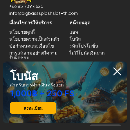
+66 85 739 4620
info@bigbasssplashslot-th.com
เงื่อนไขการให้บริการ
หน้าบนสุด
นโยบายคุกกี้
แอพ
นโยบายความเป็นส่วนตัว
โบนัส
ข้อกําหนดและเงื่อนไข
รหัสโปรโมชั่น
การเล่นเกมอย่างมีความ
ไม่มีโบนัสเงินฝาก
รับผิดชอบ
โบนัส
เล่นอย่างปลอดภัย
สําหรับการฝากเงินครั้งแรก
หากคุณสังเกตเห็นอาการติดการพนัน ให้ขอความช่วยเหลือจากผู้
เชี่ยวชาญ เว็บไซต์นี้มีไว้สําหรับผู้ใช้ที่มีอายุ 18 ปีขึ้นไป
1,000฿ + 250 FS
ลงทะเบียน