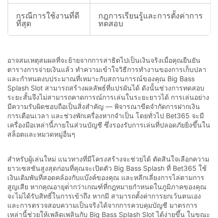
กรณีการใช้งานที่ดี
กฎการเรียนรู้และการตั้งค่าการ
ที่สุด
ทดสอบ
อาจสมเหตุสมผลที่จะย้ายจากการสาธิตไปเป็นเงินจริงเมื่อคุณยืนยัน
ตารางการจ่ายเงินแล้ว ทําความเข้าใจวิธีการทํางานของการเก็บปลา
และกําหนดงบประมาณที่เหมาะกับสถานการณ์ของคุณ Big Bass
Splash Slot สามารถสร้างผลลัพธ์ที่แปรผันได้ ดังนั้นช่วงการทดสอบ
ระยะสั้นจึงไม่สามารถคาดการณ์การเล่นในระยะยาวได้ การเล่นอย่าง
มีความรับผิดชอบถือเป็นสิ่งสําคัญ — พิจารณาขีดจํากัดการฝากเงิน
การเตือนเวลา และช่วงพักเครื่องหากจําเป็น โดยทั่วไป Bet365 จะมี
เครื่องมือเหล่านี้ภายในส่วนบัญชี ซึ่งรองรับการเล่นที่ปลอดภัยยิ่งขึ้นใน
สล็อตและหมวดหมู่อื่นๆ
สําหรับผู้เล่นใหม่ แนวทางที่มีโครงสร้างจะช่วยได้ ตัดสินใจเลือกความ
ยาวเซสชันสูงสุดก่อนที่คุณจะเปิดตัว Big Bass Splash ที่ Bet365 ใช้
เงินเดิมพันที่สอดคล้องกับแบ๊งค์ของคุณ และหลีกเลี่ยงการไล่ตามการ
สูญเสีย หากคุณอายุต่ํากว่าเกณฑ์ที่กฎหมายกําหนดในภูมิภาคของคุณ
จะไม่ได้รับสิทธิ์ในการเข้าถึง หากมี สามารถตั้งค่าการยกเว้นตนเอง
และการตรวจสอบความเป็นจริงได้จากการควบคุมบัญชี มาตรการ
เหล่านี้ช่วยให้เพลิดเพลินกับ Big Bass Splash Slot ได้ง่ายขึ้น ในขณะ