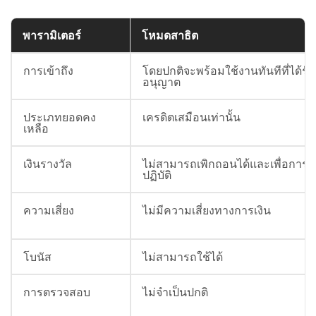
พารามิเตอร์
โหมดสาธิต
การเข้าถึง
โดยปกติจะพร้อมใช้งานทันทีที่ได้รับ
อนุญาต
ประเภทยอดคง
เครดิตเสมือนเท่านั้น
เหลือ
เงินรางวัล
ไม่สามารถเพิกถอนได้และเพื่อการ
ปฏิบัติ
ความเสี่ยง
ไม่มีความเสี่ยงทางการเงิน
โบนัส
ไม่สามารถใช้ได้
การตรวจสอบ
ไม่จําเป็นปกติ